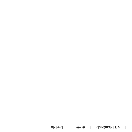
회사소개
이용약관
개인정보처리방침