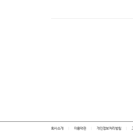
회사소개
이용약관
개인정보처리방침